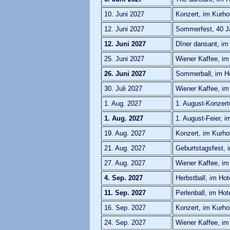
10. Juni 2027
Konzert, im Kurho
12. Juni 2027
Sommerfest, 40 J
12. Juni 2027
Dîner dansant, im
25. Juni 2027
Wiener Kaffee, im
26. Juni 2027
Sommerball, im Ho
30. Juli 2027
Wiener Kaffee, im
1. Aug. 2027
1. August-Konzerte
1. Aug. 2027
1. August-Feier, 
19. Aug. 2027
Konzert, im Kurho
21. Aug. 2027
Geburtstagsfest, 
27. Aug. 2027
Wiener Kaffee, im
4. Sep. 2027
Herbstball, im Hot
11. Sep. 2027
Perlenball, im Hot
16. Sep. 2027
Konzert, im Kurho
24. Sep. 2027
Wiener Kaffee, im