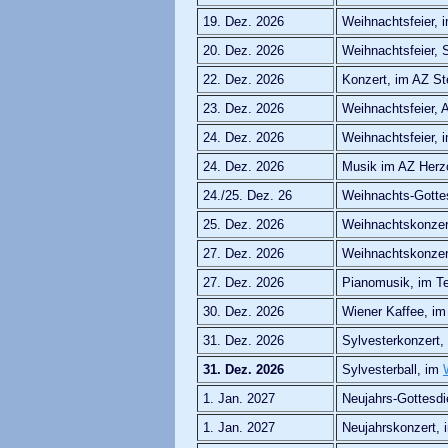
19. Dez. 2026
Weihnachtsfeier,
20. Dez. 2026
Weihnachtsfeier, 
22. Dez. 2026
Konzert, im AZ S
23. Dez. 2026
Weihnachtsfeier,
24. Dez. 2026
Weihnachtsfeier,
24. Dez. 2026
Musik im AZ Her
24./25. Dez. 26
Weihnachts-Gotte
25. Dez. 2026
Weihnachtskonzert
27. Dez. 2026
Weihnachtskonzer
27. Dez. 2026
Pianomusik, im Te
30. Dez. 2026
Wiener Kaffee, im
31. Dez. 2026
Sylvesterkonzert,
31. Dez. 2026
Sylvesterball, im
1. Jan. 2027
Neujahrs-Gottesdie
1. Jan. 2027
Neujahrskonzert,